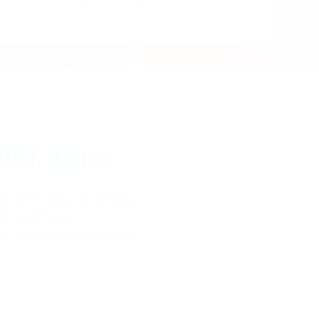
XI век»
 детей любого возраста с
логическими и
я служба специалистов,