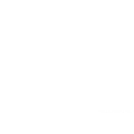
Найти врача по