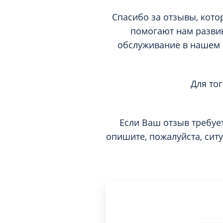
Спасибо за отзывы, кото
помогают нам развив
обслуживание в нашем 
Для то
Если Ваш отзыв требуе
опишите, пожалуйста, сит