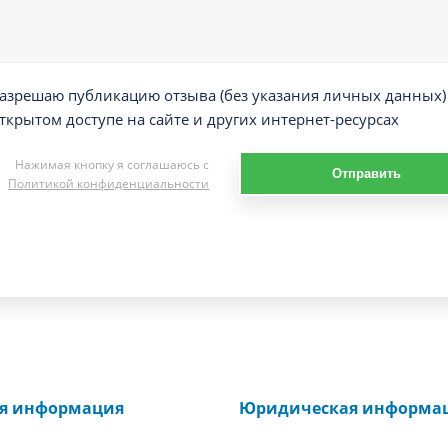
азрешаю публикацию отзыва (без указания личных данных)
ткрытом доступе на сайте и других интернет-ресурсах
Нажимая кнопку я соглашаюсь с
Отправить
Политикой конфиденциальности
ая информация
Юридическая информа