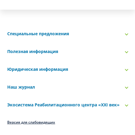
Специальные предложения
Полезная информация
Юридическая информация
Наш журнал
Экосистема Реабилитационного центра «‎XXI век»
Версия для слабовидящих