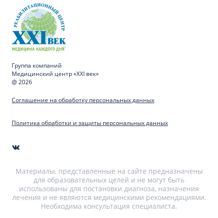
Группа компаний
Медицинский центр «XXI век»
@ 2026
Соглашение на обработку персональных данных
Политика обработки и защиты персональных данных
Материалы, представленные на сайте предназначены
для образовательных целей и не могут быть
использованы для постановки диагноза, назначения
лечения и не являются медицинскими рекомендациями.
Необходима консультация специалиста.