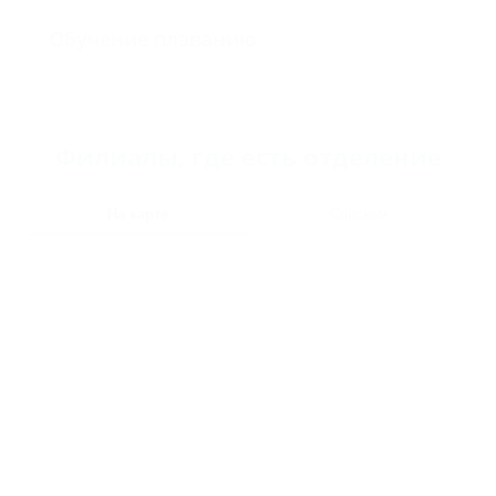
Обучение плаванию
Филиалы, где есть отделение
На карте
Списком