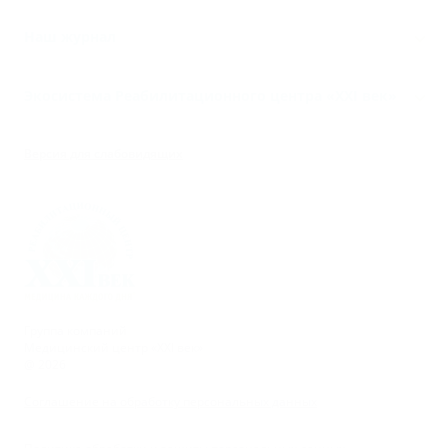
Наш журнал
Экосистема Реабилитационного центра «‎XXI век»
Версия для слабовидящих
Группа компаний
Медицинский центр «XXI век»
@ 2026
Соглашение на обработку персональных данных