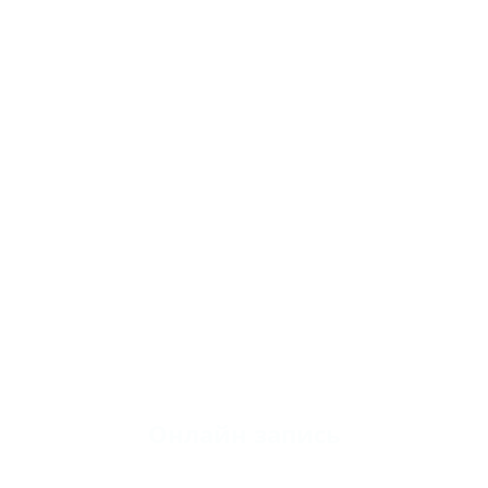
Онлайн запись