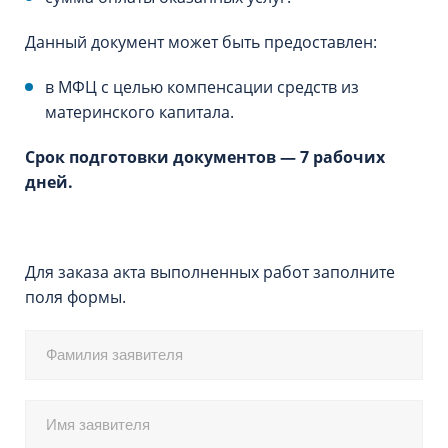
Данный документ может быть предоставлен:
в МФЦ с целью компенсации средств из
материнского капитала.
Срок подготовки документов — 7 рабочих
дней.
Для заказа акта выполненных работ заполните
поля формы.