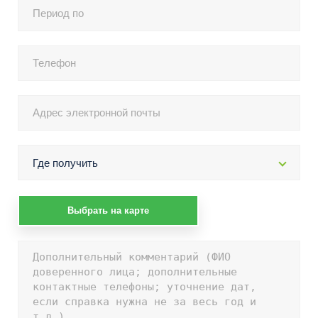
Где получить
Выбрать на карте