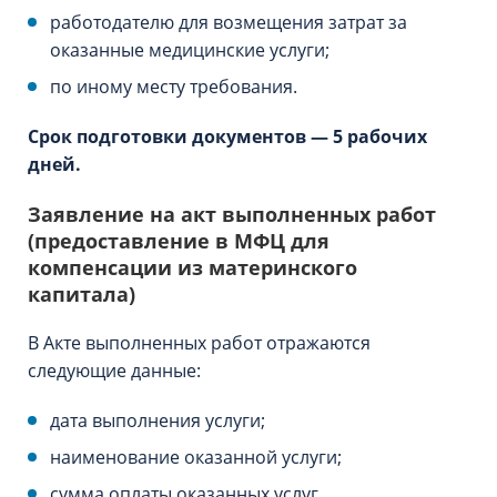
работодателю для возмещения затрат за
оказанные медицинские услуги;
по иному месту требования.
Срок подготовки документов — 5 рабочих
дней.
Заявление на акт выполненных работ
(предоставление в МФЦ для
компенсации из материнского
капитала)
В Акте выполненных работ отражаются
следующие данные:
дата выполнения услуги;
наименование оказанной услуги;
сумма оплаты оказанных услуг.