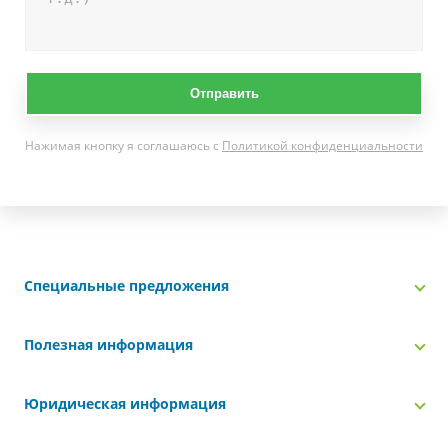
Отправить
Нажимая кнопку я соглашаюсь с
Политикой конфиденциальности
Специальные предложения
Полезная информация
Юридическая информация