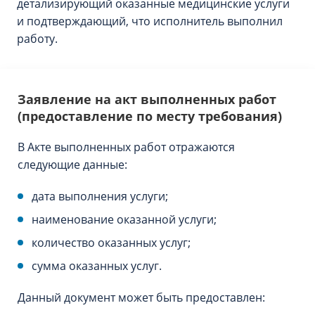
детализирующий оказанные медицинские услуги
и подтверждающий, что исполнитель выполнил
работу.
Заявление на акт выполненных работ
(предоставление по месту требования)
В Акте выполненных работ отражаются
следующие данные:
дата выполнения услуги;
наименование оказанной услуги;
количество оказанных услуг;
сумма оказанных услуг.
Данный документ может быть предоставлен: