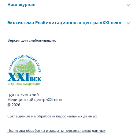
Наш журнал
Экосистема Реабилитационного центра «‎XXI век»
Версия для слабовидящих
Группа компаний
Медицинский центр «XXI век»
@ 2026
Соглашение на обработку персональных данных
Политика обработки и защиты персональных данных