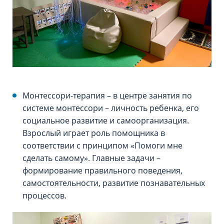
Монтессори-терапия – в центре занятия по
системе монтессори – личность ребенка, его
социальное развитие и самоорганизация.
Взрослый играет роль помощника в
соответствии с принципом «Помоги мне
сделать самому». Главные задачи –
формирование правильного поведения,
самостоятельности, развитие познавательных
процессов.