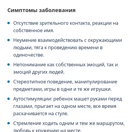
Симптомы заболевания
Отсутствие зрительного контакта, реакции на
собственное имя.
Неумение взаимодействовать с окружающими
людьми, тяга к проведению времени в
одиночестве.
Непонимание как собственных эмоций, так и
эмоций других людей.
Стереотипное поведение, манипулирование
предметами, игры в одни и те же игрушки.
Аутостимуляции: ребенок машет руками перед
глазами, прыгает на одном месте, все время
раскачивается на стуле.
Стремление ходить одним и тем же маршрутом,
любовь к кружению на месте.