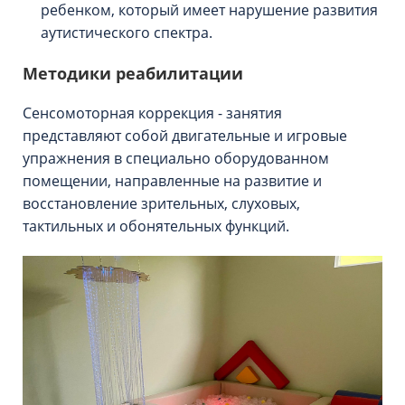
ребенком, который имеет нарушение развития
аутистического спектра.
Методики реабилитации
Сенсомоторная коррекция - занятия
представляют собой двигательные и игровые
упражнения в специально оборудованном
помещении, направленные на развитие и
восстановление зрительных, слуховых,
тактильных и обонятельных функций.