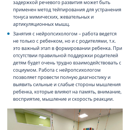
задержкой речевого развития может быть
применен метод тейпирования для устранения
тонуса мимических, жевательных и
артикуляционных мышц.
Занятия с нейропсихологом – работа ведется
не только с ребенком, но и с родителями, т.к.
это важный этап в формировании ребенка. При
отсутствии правильной поддержки родителей
детям будет очень трудно взаимодействовать с
социумом. Работа с нейропсихологом
позволяет провести полную диагностику и
выявить сильные и слабые стороны мышления
ребенка, которые влияют на память, внимание,
восприятие, мышление и скорость реакции.