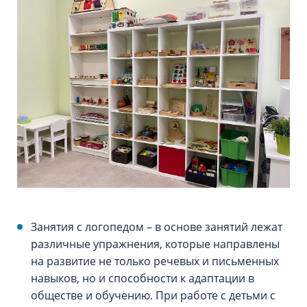
Занятия с логопедом – в основе занятий лежат
различные упражнения, которые направлены
на развитие не только речевых и письменных
навыков, но и способности к адаптации в
обществе и обучению. При работе с детьми с