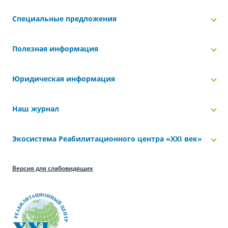
Специальные предложения
Полезная информация
Юридическая информация
Наш журнал
Экосистема Реабилитационного центра «‎XXI век»
Версия для слабовидящих