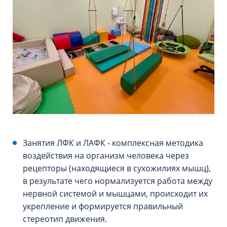
Занятия ЛФК и ЛАФК - комплексная методика
воздействия на организм человека через
рецепторы (находящиеся в сухожилиях мышц),
в результате чего нормализуется работа между
нервной системой и мышцами, происходит их
укрепление и формируется правильный
стереотип движения.