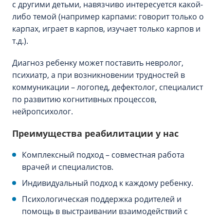
с другими детьми, навязчиво интересуется какой-
либо темой (например карпами: говорит только о
карпах, играет в карпов, изучает только карпов и
т.д.).
Диагноз ребенку может поставить невролог,
психиатр, а при возникновении трудностей в
коммуникации – логопед, дефектолог, специалист
по развитию когнитивных процессов,
нейропсихолог.
Преимущества реабилитации у нас
Комплексный подход – совместная работа
врачей и специалистов.
Индивидуальный подход к каждому ребенку.
Психологическая поддержка родителей и
помощь в выстраивании взаимодействий с