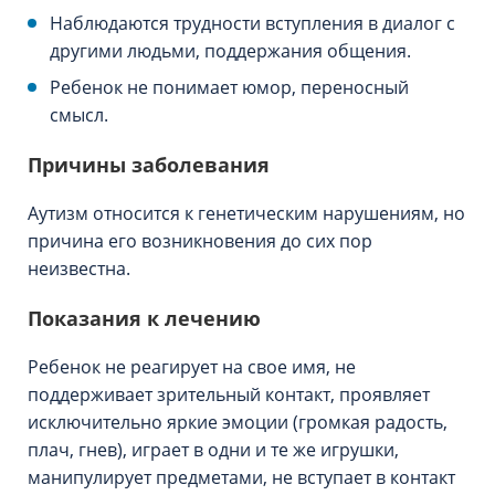
Наблюдаются трудности вступления в диалог с
другими людьми, поддержания общения.
Ребенок не понимает юмор, переносный
смысл.
Причины заболевания
Аутизм относится к генетическим нарушениям, но
причина его возникновения до сих пор
неизвестна.
Показания к лечению
Ребенок не реагирует на свое имя, не
поддерживает зрительный контакт, проявляет
исключительно яркие эмоции (громкая радость,
плач, гнев), играет в одни и те же игрушки,
манипулирует предметами, не вступает в контакт