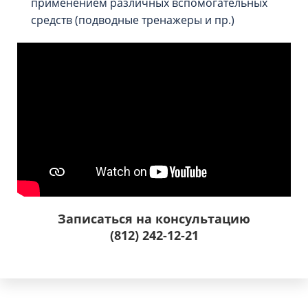
применением различных вспомогательных
средств (подводные тренажеры и пр.)
Записаться на консультацию
(812) 242-12-21