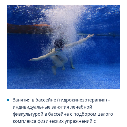
Занятия в бассейне (гидрокинезотерапия) –
индивидуальные занятия лечебной
физкультурой в бассейне с подбором целого
комплекса физических упражнений с