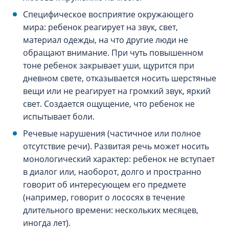
Специфическое восприятие окружающего
мира: ребенок реагирует на звук, свет,
материал одежды, на что другие люди не
обращают внимание. При чуть повышенном
тоне ребенок закрывает уши, щурится при
дневном свете, отказывается носить шерстяные
вещи или не реагирует на громкий звук, яркий
свет. Создается ощущение, что ребенок не
испытывает боли.
Речевые нарушения (частичное или полное
отсутствие речи). Развитая речь может носить
монологический характер: ребенок не вступает
в диалог или, наоборот, долго и пространно
говорит об интересующем его предмете
(например, говорит о лососях в течение
длительного времени: нескольких месяцев,
иногда лет).