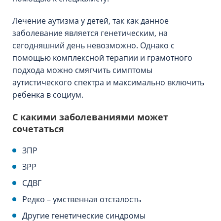
Лечение аутизма у детей, так как данное
заболевание является генетическим, на
сегодняшний день невозможно. Однако с
помощью комплексной терапии и грамотного
подхода можно смягчить симптомы
аутистического спектра и максимально включить
ребенка в социум.
С какими заболеваниями может
сочетаться
ЗПР
ЗРР
СДВГ
Редко – умственная отсталость
Другие генетические синдромы