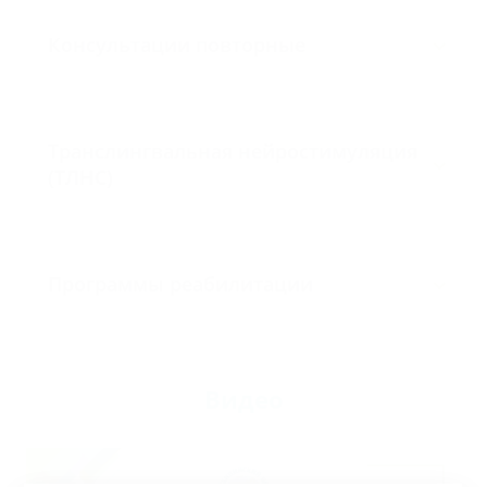
Консультации повторные
Транслингвальная нейростимуляция
(ТЛНС)
Программы реабилитации
Видео