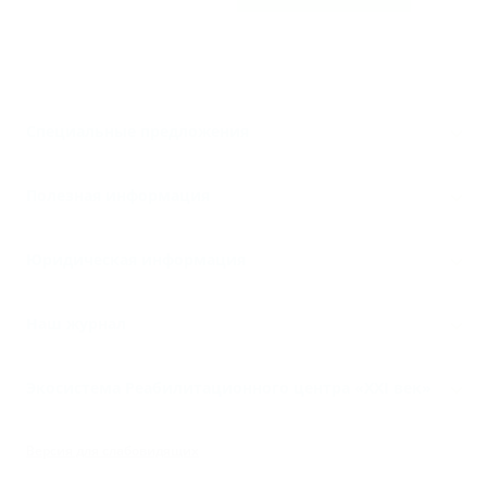
Специальные предложения
Полезная информация
Юридическая информация
Наш журнал
Экосистема Реабилитационного центра «‎XXI век»
Версия для слабовидящих