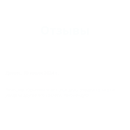
Отзывы
Денис, 30 июля 2024 г.
Вячеслав Юрьевич знает свое дело. Увидел то, что не
увидели другие его коллеги. Рекомендую!