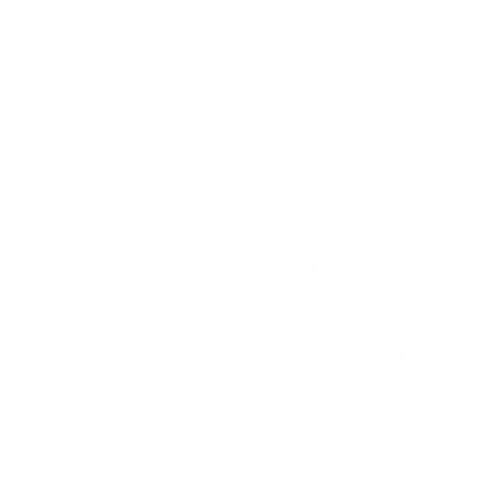
Юлия, 7 декабря 2024 г.
Хочу выразить слова огромной благодарности 
вместе и каждому по отдельности следующим
сотрудникам реабилитационного центра 21 век
помогли восстановить здоровье...