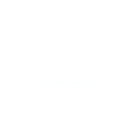
Онлайн запись