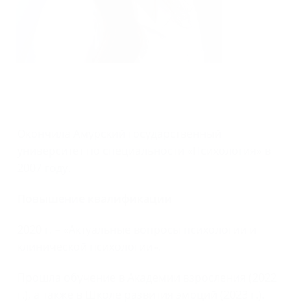
Окончила Амурский государственный
университет по специальности «Психология» в
2007 году.
Повышение квалификации
2020 г. – «Актуальные вопросы психологии и
клинической психологии».
Прошла обучение в Академии взросления (2022
г.), а также в Школе развития эмоций (2023 г.).