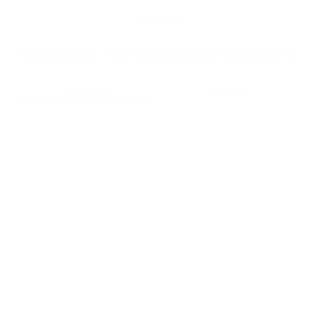
Филиалы, где оказывается услуга
На карте
Списком