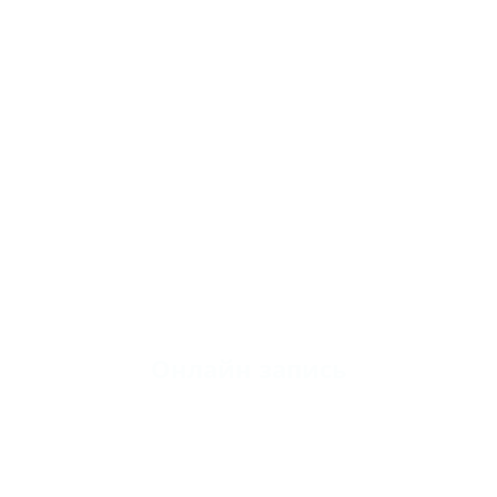
Онлайн запись