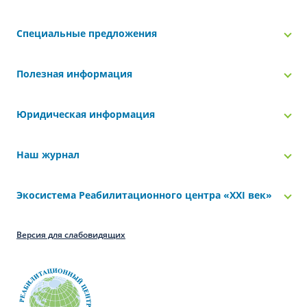
Специальные предложения
Полезная информация
Юридическая информация
Наш журнал
Экосистема Реабилитационного центра «‎XXI век»
Версия для слабовидящих