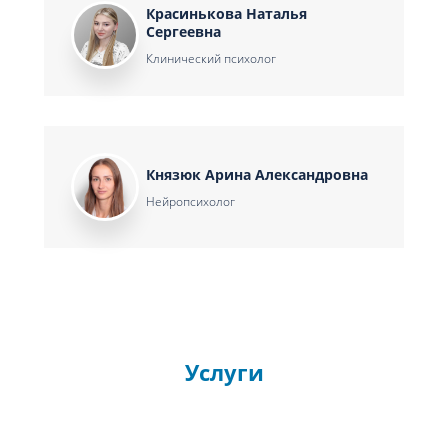
Красинькова Наталья
Сергеевна
Клинический психолог
Князюк Арина Александровна
Нейропсихолог
Услуги