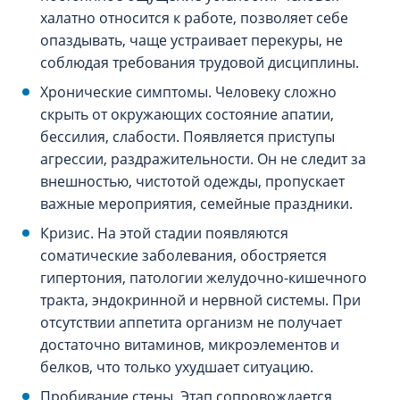
халатно относится к работе, позволяет себе
опаздывать, чаще устраивает перекуры, не
соблюдая требования трудовой дисциплины.
Хронические симптомы. Человеку сложно
скрыть от окружающих состояние апатии,
бессилия, слабости. Появляется приступы
агрессии, раздражительности. Он не следит за
внешностью, чистотой одежды, пропускает
важные мероприятия, семейные праздники.
Кризис. На этой стадии появляются
соматические заболевания, обостряется
гипертония, патологии желудочно-кишечного
тракта, эндокринной и нервной системы. При
отсутствии аппетита организм не получает
достаточно витаминов, микроэлементов и
белков, что только ухудшает ситуацию.
Пробивание стены. Этап сопровождается