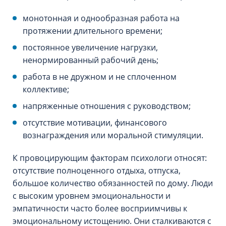
монотонная и однообразная работа на
протяжении длительного времени;
постоянное увеличение нагрузки,
ненормированный рабочий день;
работа в не дружном и не сплоченном
коллективе;
напряженные отношения с руководством;
отсутствие мотивации, финансового
вознаграждения или моральной стимуляции.
К провоцирующим факторам психологи относят:
отсутствие полноценного отдыха, отпуска,
большое количество обязанностей по дому. Люди
с высоким уровнем эмоциональности и
эмпатичности часто более восприимчивы к
эмоциональному истощению. Они сталкиваются с