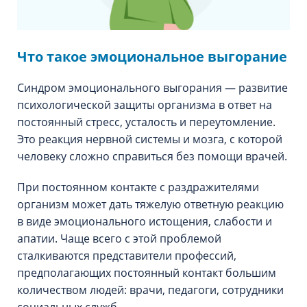
Что такое эмоциональное выгорание
Синдром эмоционального выгорания — развитие
психологической защиты организма в ответ на
постоянный стресс, усталость и переутомление.
Это реакция нервной системы и мозга, с которой
человеку сложно справиться без помощи врачей.
При постоянном контакте с раздражителями
организм может дать тяжелую ответную реакцию
в виде эмоционального истощения, слабости и
апатии. Чаще всего с этой проблемой
сталкиваются представители профессий,
предполагающих постоянный контакт большим
количеством людей: врачи, педагоги, сотрудники