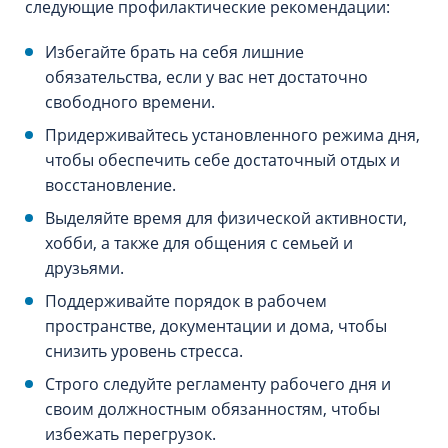
следующие профилактические рекомендации:
Избегайте брать на себя лишние
обязательства, если у вас нет достаточно
свободного времени.
Придерживайтесь установленного режима дня,
чтобы обеспечить себе достаточный отдых и
восстановление.
Выделяйте время для физической активности,
хобби, а также для общения с семьей и
друзьями.
Поддерживайте порядок в рабочем
пространстве, документации и дома, чтобы
снизить уровень стресса.
Строго следуйте регламенту рабочего дня и
своим должностным обязанностям, чтобы
избежать перегрузок.