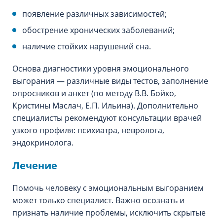
появление различных зависимостей;
обострение хронических заболеваний;
наличие стойких нарушений сна.
Основа диагностики уровня эмоционального
выгорания — различные виды тестов, заполнение
опросников и анкет (по методу В.В. Бойко,
Кристины Маслач, Е.П. Ильина). Дополнительно
специалисты рекомендуют консультации врачей
узкого профиля: психиатра, невролога,
эндокринолога.
Лечение
Помочь человеку с эмоциональным выгоранием
может только специалист. Важно осознать и
признать наличие проблемы, исключить скрытые