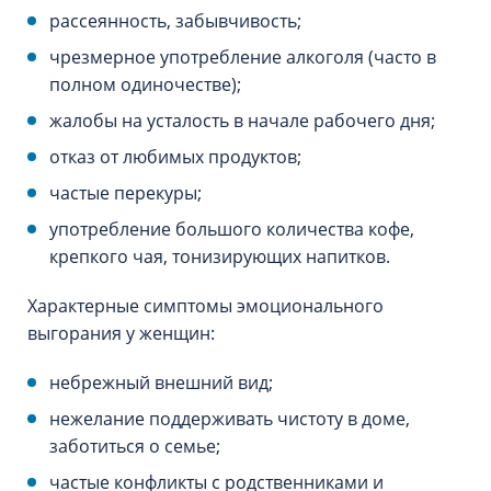
рассеянность, забывчивость;
чрезмерное употребление алкоголя (часто в
полном одиночестве);
жалобы на усталость в начале рабочего дня;
отказ от любимых продуктов;
частые перекуры;
употребление большого количества кофе,
крепкого чая, тонизирующих напитков.
Характерные симптомы эмоционального
выгорания у женщин:
небрежный внешний вид;
нежелание поддерживать чистоту в доме,
заботиться о семье;
частые конфликты с родственниками и