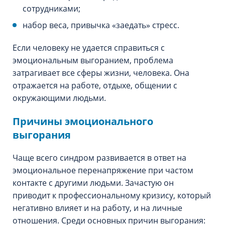
сотрудниками;
набор веса, привычка «заедать» стресс.
Если человеку не удается справиться с
эмоциональным выгоранием, проблема
затрагивает все сферы жизни, человека. Она
отражается на работе, отдыхе, общении с
окружающими людьми.
Причины эмоционального
выгорания
Чаще всего синдром развивается в ответ на
эмоциональное перенапряжение при частом
контакте с другими людьми. Зачастую он
приводит к профессиональному кризису, который
негативно влияет и на работу, и на личные
отношения. Среди основных причин выгорания: