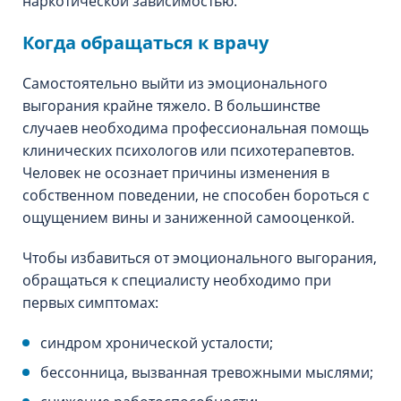
наркотической зависимостью.
Когда обращаться к врачу
Самостоятельно выйти из эмоционального
выгорания крайне тяжело. В большинстве
случаев необходима профессиональная помощь
клинических психологов или психотерапевтов.
Человек не осознает причины изменения в
собственном поведении, не способен бороться с
ощущением вины и заниженной самооценкой.
Чтобы избавиться от эмоционального выгорания,
обращаться к специалисту необходимо при
первых симптомах:
синдром хронической усталости;
бессонница, вызванная тревожными мыслями;