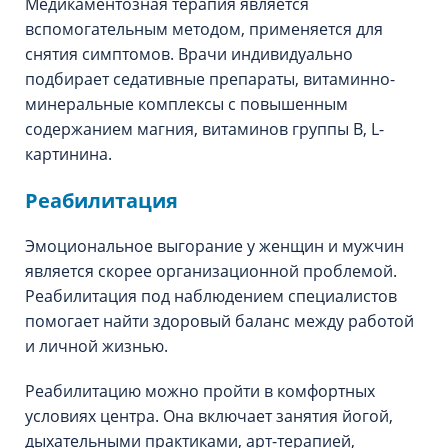
Медикаментозная терапия является
вспомогательным методом, применяется для
снятия симптомов. Врачи индивидуально
подбирает седативные препараты, витаминно-
минеральные комплексы с повышенным
содержанием магния, витаминов группы В, L-
картинина.
Реабилитация
Эмоциональное выгорание у женщин и мужчин
является скорее организационной проблемой.
Реабилитация под наблюдением специалистов
помогает найти здоровый баланс между работой
и личной жизнью.
Реабилитацию можно пройти в комфортных
условиях центра. Она включает занятия йогой,
дыхательными практиками, арт-терапией,