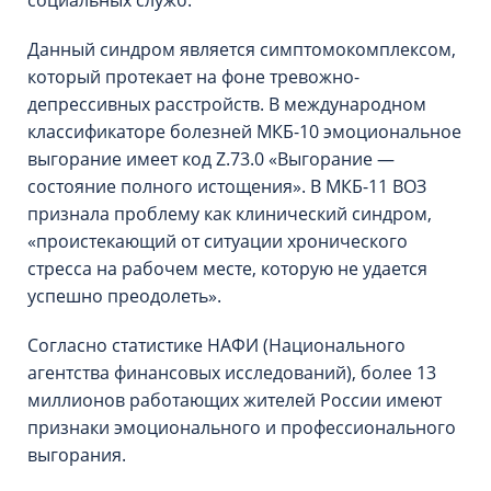
социальных служб.
Данный синдром является симптомокомплексом,
который протекает на фоне тревожно-
депрессивных расстройств. В международном
классификаторе болезней МКБ-10 эмоциональное
выгорание имеет код Z.73.0 «Выгорание —
состояние полного истощения». В МКБ-11 ВОЗ
признала проблему как клинический синдром,
«проистекающий от ситуации хронического
стресса на рабочем месте, которую не удается
успешно преодолеть».
Согласно статистике НАФИ (Национального
агентства финансовых исследований), более 13
миллионов работающих жителей России имеют
признаки эмоционального и профессионального
выгорания.