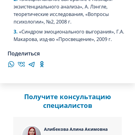
экзистенциального анализа», А. Лэнгле,
теоретические исследования, «Вопросы
психологии», №2, 2008 г.
«Синдром эмоционального выгорания», Г.А.
Макарова, изд-во «Просвещение», 2009 г.
Поделиться
Получите консультацию
специалистов
Алибекова Алина Акимовна