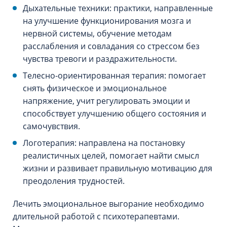
Дыхательные техники: практики, направленные
на улучшение функционирования мозга и
нервной системы, обучение методам
расслабления и совладания со стрессом без
чувства тревоги и раздражительности.
Телесно-ориентированная терапия: помогает
снять физическое и эмоциональное
напряжение, учит регулировать эмоции и
способствует улучшению общего состояния и
самочувствия.
Логотерапия: направлена на постановку
реалистичных целей, помогает найти смысл
жизни и развивает правильную мотивацию для
преодоления трудностей.
Лечить эмоциональное выгорание необходимо
длительной работой с психотерапевтами.