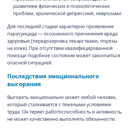
развитием физических и психологических
проблем, хронической депрессией, неврозами.
Для последней стадии характерно проявление
парасуицида — осознанного причинения вреда
здоровью (передозировка лекарствами, порезы
на коже). При отсутствии квалифицированной
помощи подобное состояние может закончиться
опасной ситуацией.
Последствия эмоционального
выгорания
Выгореть эмоционально может любой человек,
который сталкивается с тяжелыми условиями
труда. Он теряет работоспособность и активность,
не может качественно выполнять обязанности.