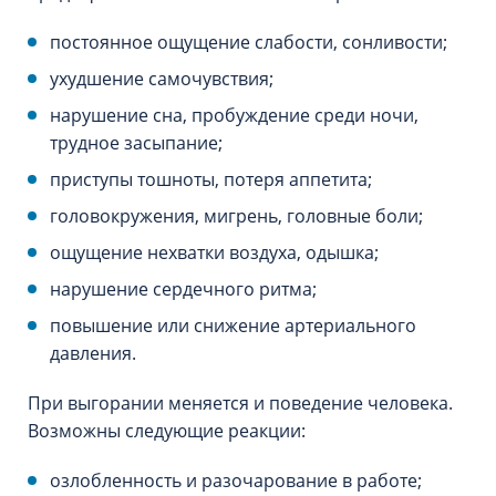
постоянное ощущение слабости, сонливости;
ухудшение самочувствия;
нарушение сна, пробуждение среди ночи,
трудное засыпание;
приступы тошноты, потеря аппетита;
головокружения, мигрень, головные боли;
ощущение нехватки воздуха, одышка;
нарушение сердечного ритма;
повышение или снижение артериального
давления.
При выгорании меняется и поведение человека.
Возможны следующие реакции:
озлобленность и разочарование в работе;