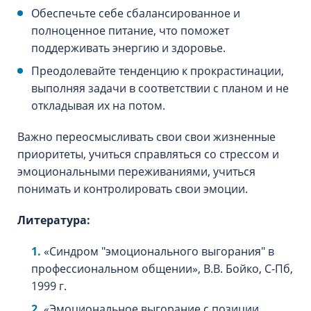
Обеспечьте себе сбалансированное и
полноценное питание, что поможет
поддерживать энергию и здоровье.
Преодолевайте тенденцию к прокрастинации,
выполняя задачи в соответствии с планом и не
откладывая их на потом.
Важно переосмысливать свои свои жизненные
приоритеты, учиться справляться со стрессом и
эмоциональными переживаниями, учиться
понимать и контролировать свои эмоции.
Литература:
«Синдром "эмоционального выгорания" в
профессиональном общении», В.В. Бойко, С-Пб,
1999 г.
«Эмоциональное выгорание с позиции