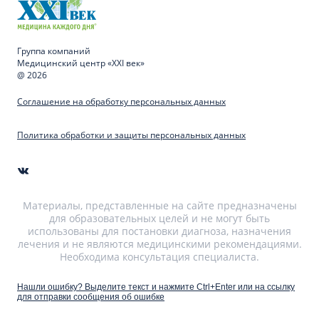
Группа компаний
Медицинский центр «XXI век»
@ 2026
Соглашение на обработку персональных данных
Политика обработки и защиты персональных данных
Материалы, представленные на сайте предназначены
для образовательных целей и не могут быть
использованы для постановки диагноза, назначения
лечения и не являются медицинскими рекомендациями.
Необходима консультация специалиста.
Нашли ошибку? Выделите текст и нажмите Ctrl+Enter или на ссылку
для отправки сообщения об ошибке