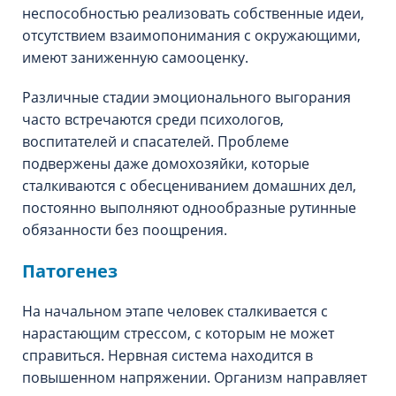
неспособностью реализовать собственные идеи,
отсутствием взаимопонимания с окружающими,
имеют заниженную самооценку.
Различные стадии эмоционального выгорания
часто встречаются среди психологов,
воспитателей и спасателей. Проблеме
подвержены даже домохозяйки, которые
сталкиваются с обесцениванием домашних дел,
постоянно выполняют однообразные рутинные
обязанности без поощрения.
Патогенез
На начальном этапе человек сталкивается с
нарастающим стрессом, с которым не может
справиться. Нервная система находится в
повышенном напряжении. Организм направляет