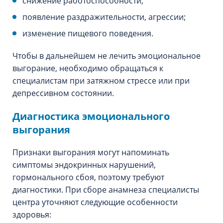
снижение работоспособности;
появление раздражительности, агрессии;
изменение пищевого поведения.
Чтобы в дальнейшем не лечить эмоциональное
выгорание, необходимо обращаться к
специалистам при затяжном стрессе или при
депрессивном состоянии.
Диагностика эмоционального
выгорания
Признаки выгорания могут напоминать
симптомы эндокринных нарушений,
гормонального сбоя, поэтому требуют
диагностики. При сборе анамнеза специалисты
центра уточняют следующие особенности
здоровья: