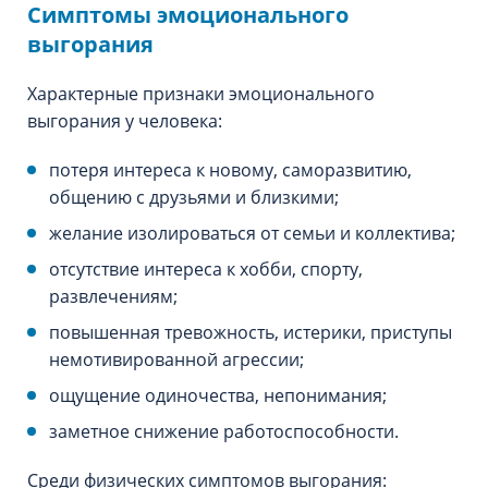
Симптомы эмоционального
выгорания
Характерные признаки эмоционального
выгорания у человека:
потеря интереса к новому, саморазвитию,
общению с друзьями и близкими;
желание изолироваться от семьи и коллектива;
отсутствие интереса к хобби, спорту,
развлечениям;
повышенная тревожность, истерики, приступы
немотивированной агрессии;
ощущение одиночества, непонимания;
заметное снижение работоспособности.
Среди физических симптомов выгорания: