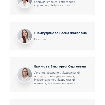
Специалист по сенсомоторной
коррекции, Нейропсихолог
Шайхудинова Елена Фаязовна
Психолог
Екимова Виктория Сергеевна
Логопед-афазиолог, Медицинский
логопед, Логопед-дефектолог,
Нейропсихолог, Медицинский
психолог, Косметолог-эстетист