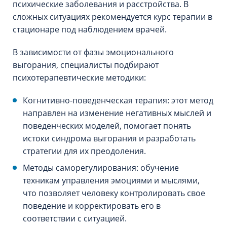
психические заболевания и расстройства. В
сложных ситуациях рекомендуется курс терапии в
стационаре под наблюдением врачей.
В зависимости от фазы эмоционального
выгорания, специалисты подбирают
психотерапевтические методики:
Когнитивно-поведенческая терапия: этот метод
направлен на изменение негативных мыслей и
поведенческих моделей, помогает понять
истоки синдрома выгорания и разработать
стратегии для их преодоления.
Методы саморегулирования: обучение
техникам управления эмоциями и мыслями,
что позволяет человеку контролировать свое
поведение и корректировать его в
соответствии с ситуацией.