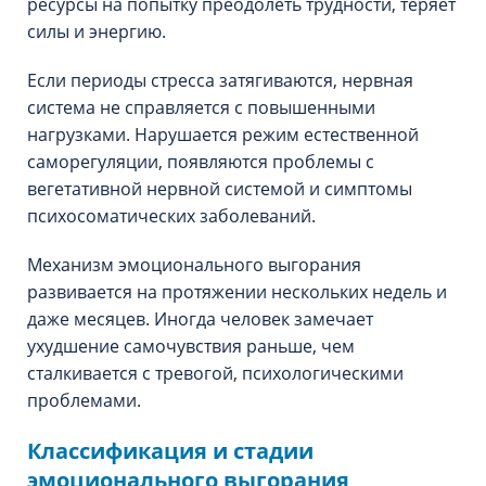
ресурсы на попытку преодолеть трудности, теряет
силы и энергию.
Если периоды стресса затягиваются, нервная
система не справляется с повышенными
нагрузками. Нарушается режим естественной
саморегуляции, появляются проблемы с
вегетативной нервной системой и симптомы
психосоматических заболеваний.
Механизм эмоционального выгорания
развивается на протяжении нескольких недель и
даже месяцев. Иногда человек замечает
ухудшение самочувствия раньше, чем
сталкивается с тревогой, психологическими
проблемами.
Классификация и стадии
эмоционального выгорания