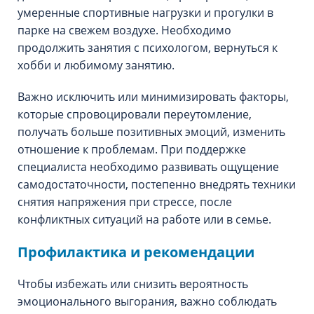
умеренные спортивные нагрузки и прогулки в
парке на свежем воздухе. Необходимо
продолжить занятия с психологом, вернуться к
хобби и любимому занятию.
Важно исключить или минимизировать факторы,
которые спровоцировали переутомление,
получать больше позитивных эмоций, изменить
отношение к проблемам. При поддержке
специалиста необходимо развивать ощущение
самодостаточности, постепенно внедрять техники
снятия напряжения при стрессе, после
конфликтных ситуаций на работе или в семье.
Профилактика и рекомендации
Чтобы избежать или снизить вероятность
эмоционального выгорания, важно соблюдать