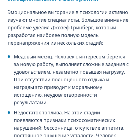
Эмоциональное выгорание в психологии активно
изучают многие специалисты. Большое внимание
проблеме уделил Джозеф Гринберг, который
разработал наиболее полную модель
перенапряжения из нескольких стадий:
Медовый месяц. Человек с интересом берется
за новую работу, выполняет сложные задания с
удовольствием, незаметно повышая нагрузку.
При отсутствии полноценного отдыха и
награды это приводит к моральному
истощению, неудовлетворенности
результатами.
Недостаток топлива. На этой стадии
появляются признаки психосоматических
нарушений: бессонница, отсутствие аппетита,
постоянное ощущение усталости. Человек