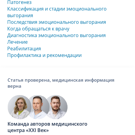
Патогенез
Классификация и стадии эмоционального
выгорания
Последствия эмоционального выгорания
Когда обращаться к врачу
Диагностика эмоционального выгорания
Лечение
Реабилитация
Профилактика и рекомендации
Статья проверена, медицинская информация
верна
Команда авторов медицинского
центра «XXI Век»