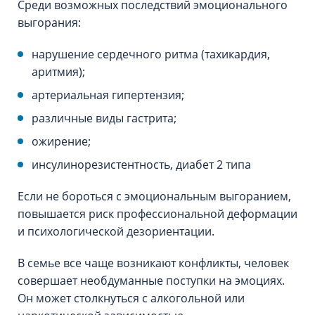
Среди возможных последствий эмоционального
выгорания:
нарушение сердечного ритма (тахикардия,
аритмия);
артериальная гипертензия;
различные виды гастрита;
ожирение;
инсулинорезистентность, диабет 2 типа
Если не бороться с эмоциональным выгоранием,
повышается риск профессиональной деформации
и психологической дезориентации.
В семье все чаще возникают конфликты, человек
совершает необдуманные поступки на эмоциях.
Он может столкнуться с алкогольной или