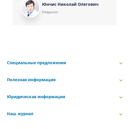
Юнчис Николай Олегович
Невролог
Специальные предложения
Полезная информация
Юридическая информация
Наш журнал