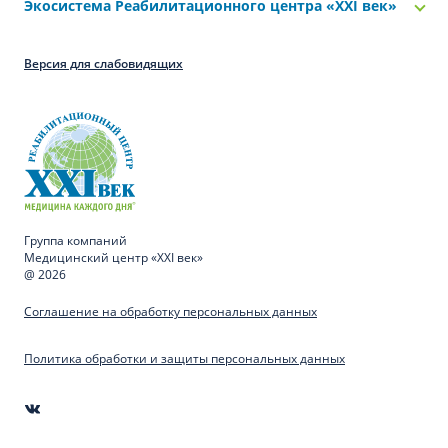
Экосистема Реабилитационного центра «‎XXI век»
Версия для слабовидящих
Группа компаний
Медицинский центр «XXI век»
@ 2026
Соглашение на обработку персональных данных
Политика обработки и защиты персональных данных