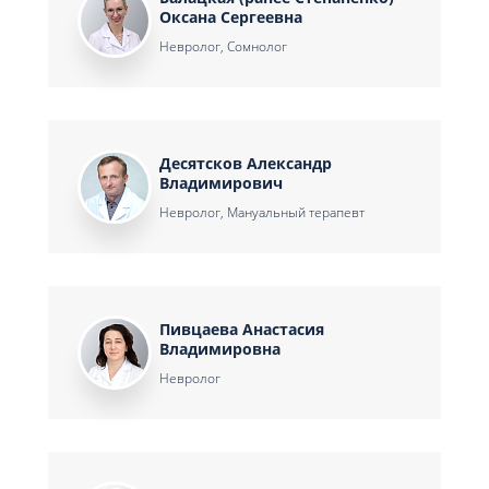
Оксана Сергеевна
Невролог, Сомнолог
Десятсков Александр
Владимирович
Невролог, Мануальный терапевт
Пивцаева Анастасия
Владимировна
Невролог